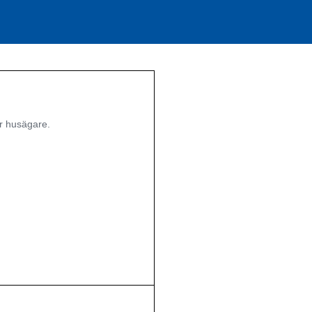
r husägare.