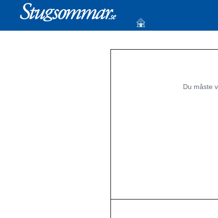
Du måste v