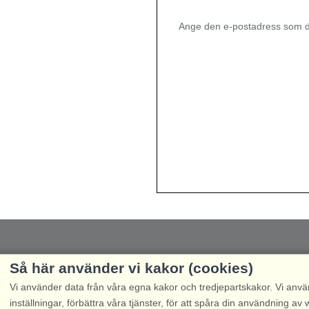
Ange den e-postadress som du
Så här använder vi kakor (cookies)
Vi använder data från våra egna kakor och tredjepartskakor. Vi anvä
inställningar, förbättra våra tjänster, för att spåra din användning