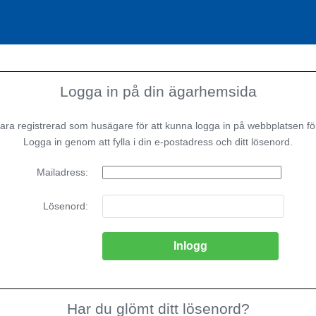
Logga in på din ägarhemsida
ara registrerad som husägare för att kunna logga in på webbplatsen fö
Logga in genom att fylla i din e-postadress och ditt lösenord.
Mailadress:
Lösenord:
Har du glömt ditt lösenord?