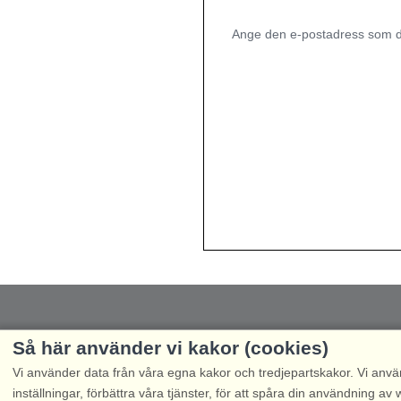
Ange den e-postadress som du
Så här använder vi kakor (cookies)
Vi använder data från våra egna kakor och tredjepartskakor. Vi anvä
inställningar, förbättra våra tjänster, för att spåra din användning