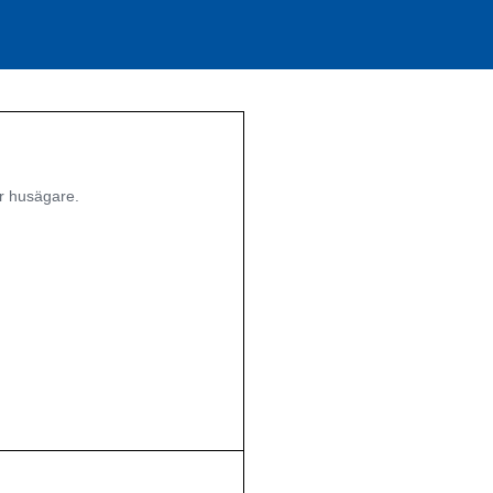
r husägare.