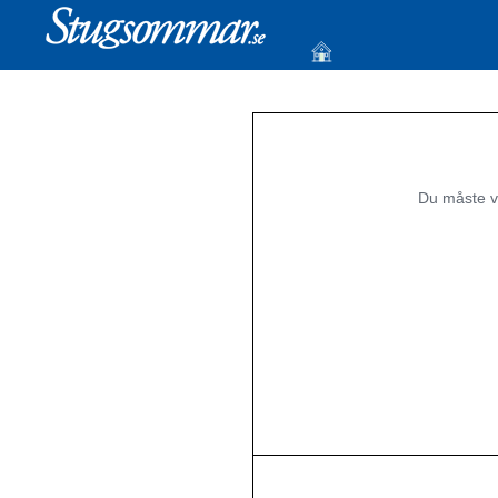
Du måste v