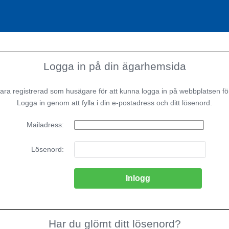
Logga in på din ägarhemsida
ara registrerad som husägare för att kunna logga in på webbplatsen fö
Logga in genom att fylla i din e-postadress och ditt lösenord.
Mailadress:
Lösenord:
Har du glömt ditt lösenord?