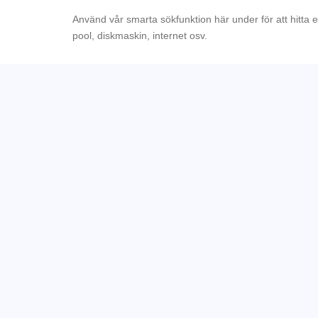
Använd vår smarta sökfunktion här under för att hitta 
pool, diskmaskin, internet osv.