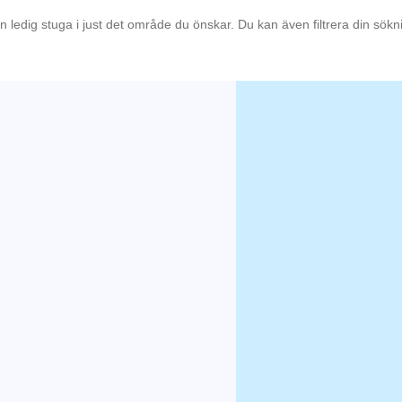
en ledig stuga i just det område du önskar. Du kan även filtrera din sök