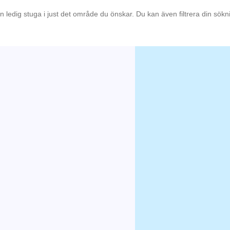
en ledig stuga i just det område du önskar. Du kan även filtrera din sök