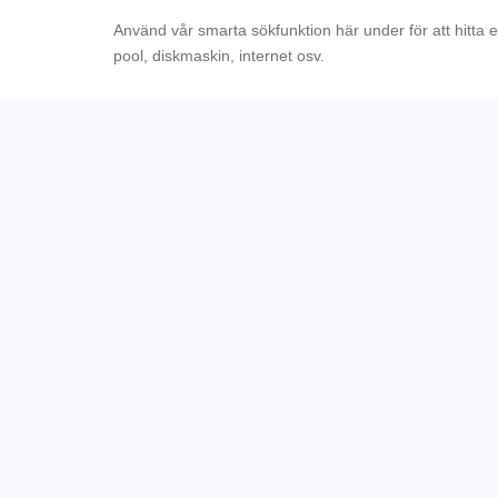
Använd vår smarta sökfunktion här under för att hitta 
pool, diskmaskin, internet osv.