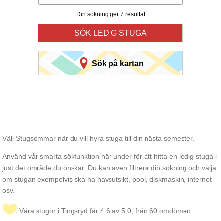
Din sökning ger 7 resultat.
SÖK LEDIG STUGA
Sök på kartan
Välj Stugsommar när du vill hyra stuga till din nästa semester.
Använd vår smarta sökfunktion här under för att hitta en ledig stuga i
just det område du önskar. Du kan även filtrera din sökning och välja
om stugan exempelvis ska ha havsutsikt, pool, diskmaskin, internet
osv.
Våra stugor i Tingsryd får 4.6 av 5.0, från 60 omdömen