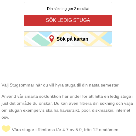
Din sökning ger 2 resultat.
SÖK LEDIG STUGA
Sök på kartan
Välj Stugsommar när du vill hyra stuga till din nästa semester.
Använd vår smarta sökfunktion här under för att hitta en ledig stuga i
just det område du önskar. Du kan även filtrera din sökning och välja
om stugan exempelvis ska ha havsutsikt, pool, diskmaskin, internet
osv.
Våra stugor i Rimforsa får 4.7 av 5.0, från 12 omdömen