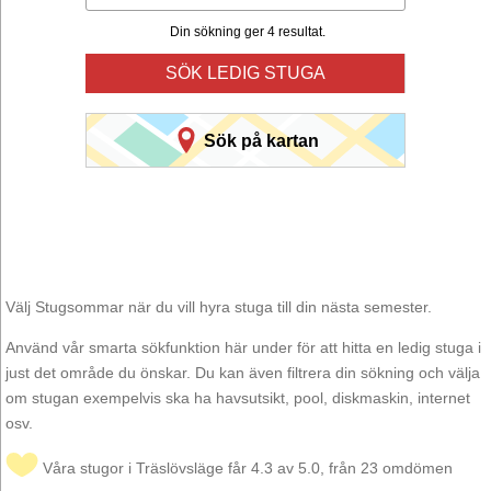
Din sökning ger 4 resultat.
SÖK LEDIG STUGA
Sök på kartan
Välj Stugsommar när du vill hyra stuga till din nästa semester.
Använd vår smarta sökfunktion här under för att hitta en ledig stuga i
just det område du önskar. Du kan även filtrera din sökning och välja
om stugan exempelvis ska ha havsutsikt, pool, diskmaskin, internet
osv.
Våra stugor i Träslövsläge får 4.3 av 5.0, från 23 omdömen