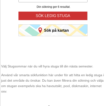
Din sökning ger 6 resultat.
SÖK LEDIG STUGA
Sök på kartan
Välj Stugsommar när du vill hyra stuga till din nästa semester.
Använd vår smarta sökfunktion här under för att hitta en ledig stuga i
just det område du önskar. Du kan även filtrera din sökning och välja
om stugan exempelvis ska ha havsutsikt, pool, diskmaskin, internet
osv.