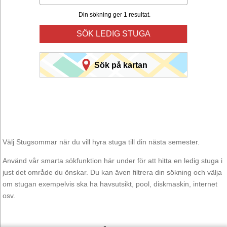
Din sökning ger 1 resultat.
SÖK LEDIG STUGA
Sök på kartan
Välj Stugsommar när du vill hyra stuga till din nästa semester.
Använd vår smarta sökfunktion här under för att hitta en ledig stuga i
just det område du önskar. Du kan även filtrera din sökning och välja
om stugan exempelvis ska ha havsutsikt, pool, diskmaskin, internet
osv.