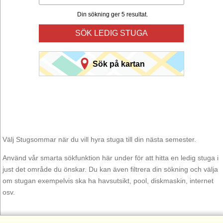
Din sökning ger 5 resultat.
SÖK LEDIG STUGA
Sök på kartan
Välj Stugsommar när du vill hyra stuga till din nästa semester.
Använd vår smarta sökfunktion här under för att hitta en ledig stuga i
just det område du önskar. Du kan även filtrera din sökning och välja
om stugan exempelvis ska ha havsutsikt, pool, diskmaskin, internet
osv.