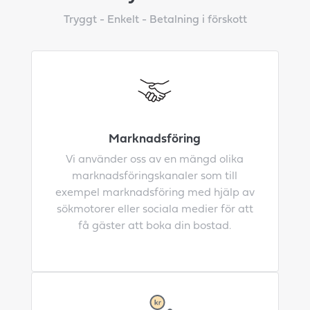
Tryggt - Enkelt - Betalning i förskott
Marknadsföring
Vi använder oss av en mängd olika
marknadsföringskanaler som till
exempel marknadsföring med hjälp av
sökmotorer eller sociala medier för att
få gäster att boka din bostad.