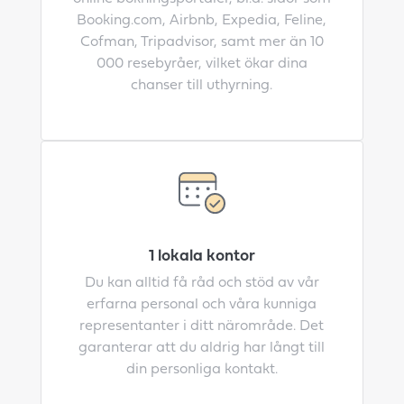
Booking.com, Airbnb, Expedia, Feline,
Cofman, Tripadvisor, samt mer än 10
000 resebyråer, vilket ökar dina
chanser till uthyrning.
1 lokala kontor
Du kan alltid få råd och stöd av vår
erfarna personal och våra kunniga
representanter i ditt närområde. Det
garanterar att du aldrig har långt till
din personliga kontakt.