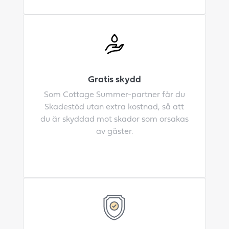
Gratis skydd
Som Cottage Summer-partner får du
Skadestöd utan extra kostnad, så att
du är skyddad mot skador som orsakas
av gäster.