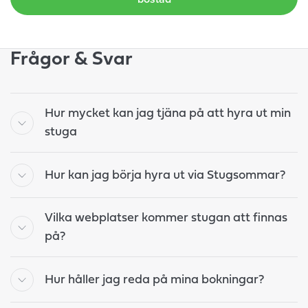
Frågor & Svar
Hur mycket kan jag tjäna på att hyra ut min
stuga
Hur kan jag börja hyra ut via Stugsommar?
Vilka webplatser kommer stugan att finnas
på?
Hur håller jag reda på mina bokningar?