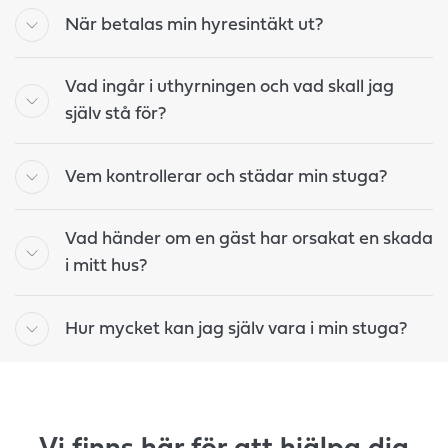
När betalas min hyresintäkt ut?
Vad ingår i uthyrningen och vad skall jag
själv stå för?
Vem kontrollerar och städar min stuga?
Vad händer om en gäst har orsakat en skada
i mitt hus?
Hur mycket kan jag själv vara i min stuga?